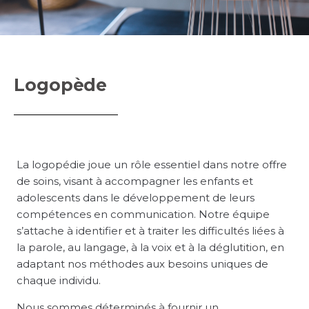
Logopède
La logopédie joue un rôle essentiel dans notre offre
de soins, visant à accompagner les enfants et
adolescents dans le développement de leurs
compétences en communication. Notre équipe
s’attache à identifier et à traiter les difficultés liées à
la parole, au langage, à la voix et à la déglutition, en
adaptant nos méthodes aux besoins uniques de
chaque individu.
Nous sommes déterminés à fournir un