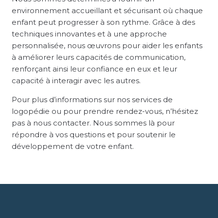
environnement accueillant et sécurisant où chaque
enfant peut progresser à son rythme. Grâce à des
techniques innovantes et à une approche
personnalisée, nous œuvrons pour aider les enfants
à améliorer leurs capacités de communication,
renforçant ainsi leur confiance en eux et leur
capacité à interagir avec les autres.
Pour plus d’informations sur nos services de
logopédie ou pour prendre rendez-vous, n’hésitez
pas à nous contacter. Nous sommes là pour
répondre à vos questions et pour soutenir le
développement de votre enfant.