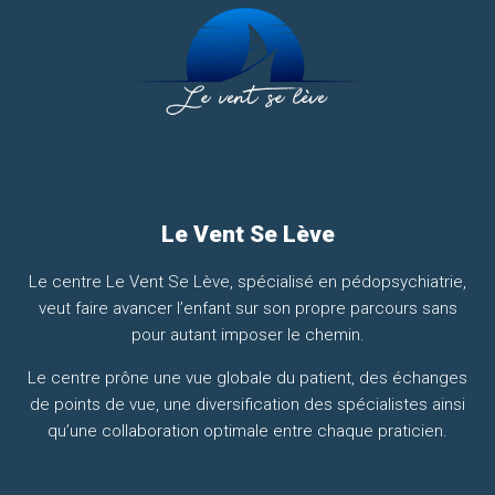
Le Vent Se Lève
Le centre Le Vent Se Lève, spécialisé en pédopsychiatrie,
veut faire avancer l’enfant sur son propre parcours sans
pour autant imposer le chemin.
Le centre prône une vue globale du patient, des échanges
de points de vue, une diversification des spécialistes ainsi
qu’une collaboration optimale entre chaque praticien.