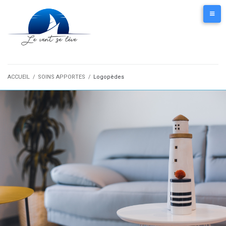
ACCUEIL
/
SOINS APPORTES
/
Logopèdes